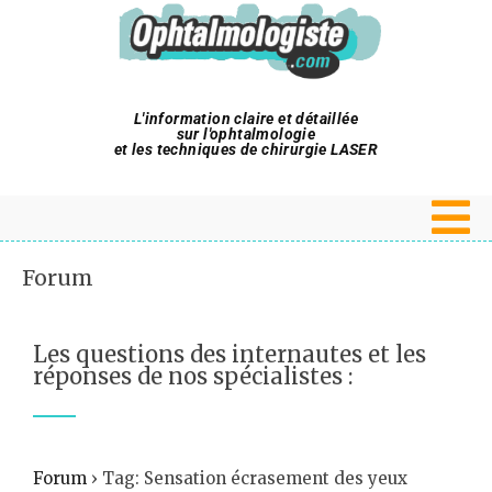
L'information claire et détaillée
sur l'ophtalmologie
et les techniques de chirurgie LASER
Forum
Les questions des internautes et les
réponses de nos spécialistes :
Forum
›
Tag: Sensation écrasement des yeux