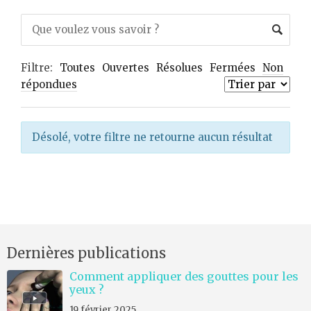
Filtre:
Toutes
Ouvertes
Résolues
Fermées
Non
répondues
Désolé, votre filtre ne retourne aucun résultat
Dernières publications
Comment appliquer des gouttes pour les
yeux ?
19 février 2025