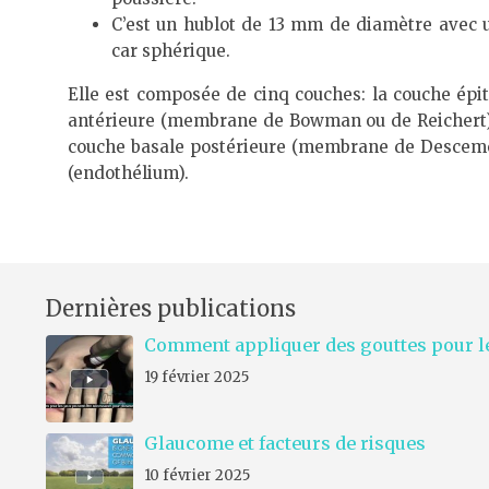
C’est un hublot de 13 mm de diamètre avec
car sphérique.
Elle est composée de cinq couches: la couche épit
antérieure (membrane de Bowman ou de Reichert),
couche basale postérieure (membrane de Desceme
(endothélium).
Dernières publications
Comment appliquer des gouttes pour le
19 février 2025
Glaucome et facteurs de risques
10 février 2025