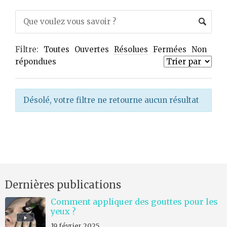
Filtre:
Toutes
Ouvertes
Résolues
Fermées
Non
répondues
Désolé, votre filtre ne retourne aucun résultat
Dernières publications
Comment appliquer des gouttes pour les
yeux ?
19 février 2025