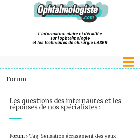
L'information claire et détaillée
sur l'ophtalmologie
et les techniques de chirurgie LASER
Forum
Les questions des internautes et les
réponses de nos spécialistes :
Forum
›
Tag: Sensation écrasement des yeux