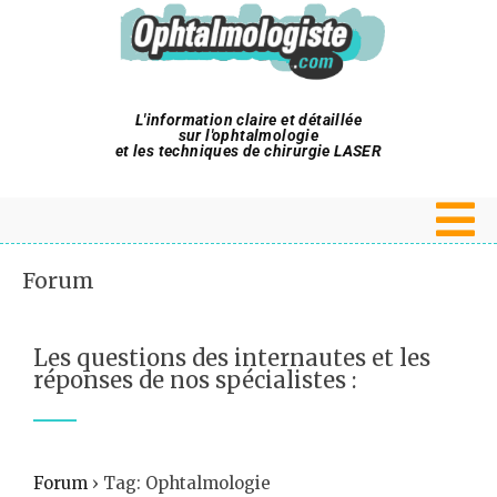
L'information claire et détaillée
sur l'ophtalmologie
et les techniques de chirurgie LASER
Forum
Les questions des internautes et les
réponses de nos spécialistes :
Forum
›
Tag: Ophtalmologie