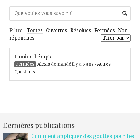
Filtre:
Toutes
Ouvertes
Résolues
Fermées
Non
répondues
Luminothérapie
Fermées
Alexis
demandé il y a 3 ans
•
Autres
Questions
Dernières publications
Comment appliquer des gouttes pour les