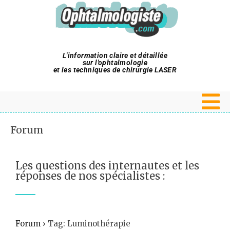
L'information claire et détaillée
sur l'ophtalmologie
et les techniques de chirurgie LASER
Forum
Les questions des internautes et les
réponses de nos spécialistes :
Forum
›
Tag: Luminothérapie