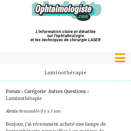
L'information claire et détaillée
sur l'ophtalmologie
et les techniques de chirurgie LASER
Luminothérapie
Forum
›
Catégorie: Autres Questions
›
Luminothérapie
Alexis
demandée il y a 3 ans
Bonjour, j’ai récemment acheté une lampe de