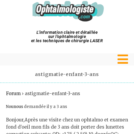
L'information claire et détaillée
sur l'ophtalmologie
et les techniques de chirurgie LASER
astigmatie-enfant-3-ans
Forum
›
astigmatie-enfant-3-ans
Nounous
demandée il y a 3 ans
Bonjour,Après une visite chez un ophtalmo et examen
fond d’oeil mon fils de 3 ans doit porter des lunettes