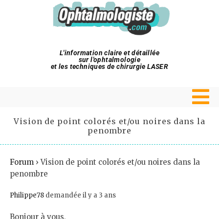
L'information claire et détaillée
sur l'ophtalmologie
et les techniques de chirurgie LASER
Vision de point colorés et/ou noires dans la
penombre
Forum
›
Vision de point colorés et/ou noires dans la
penombre
Philippe78
demandée il y a 3 ans
Bonjour à vous,