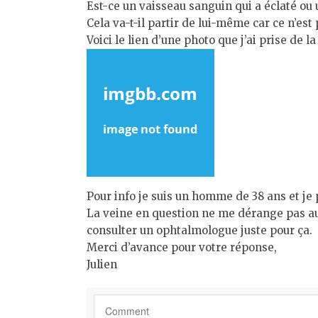
Est-ce un vaisseau sanguin qui a éclaté ou
Cela va-t-il partir de lui-même car ce n’est p
Voici le lien d’une photo que j’ai prise de la
Pour info je suis un homme de 38 ans et je
La veine en question ne me dérange pas autr
consulter un ophtalmologue juste pour ça.
Merci d’avance pour votre réponse,
Julien