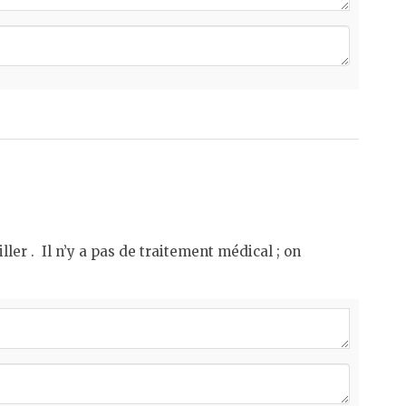
ller . Il n’y a pas de traitement médical ; on