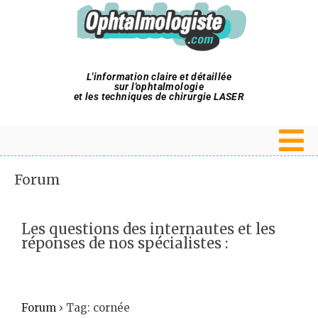
L'information claire et détaillée
sur l'ophtalmologie
et les techniques de chirurgie LASER
Forum
Les questions des internautes et les
réponses de nos spécialistes :
Forum
›
Tag: cornée