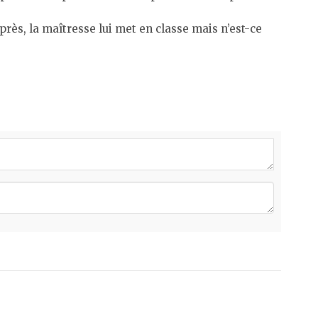
près, la maîtresse lui met en classe mais n’est-ce