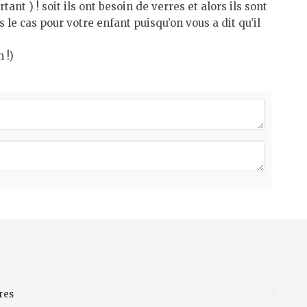
nt ) ! soit ils ont besoin de verres et alors ils sont
le cas pour votre enfant puisqu’on vous a dit qu’il
 !)
res