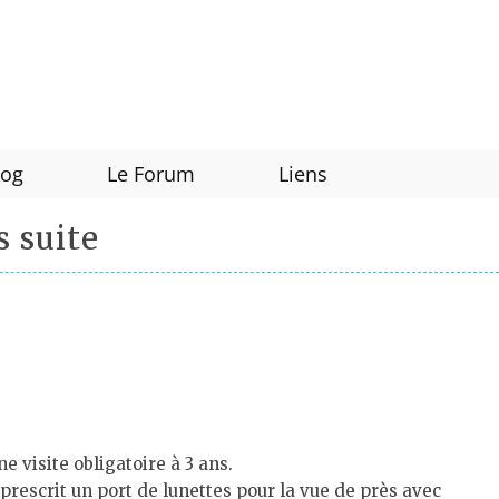
log
Le Forum
Liens
 suite
 visite obligatoire à 3 ans.
 prescrit un port de lunettes pour la vue de près avec