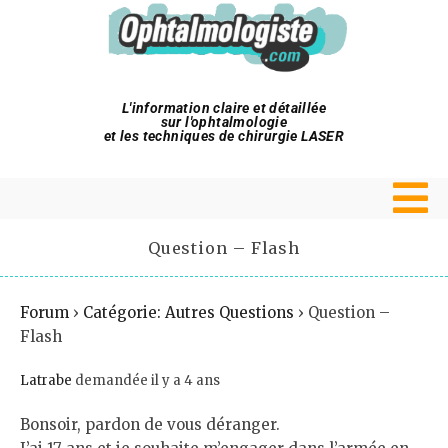
L'information claire et détaillée
sur l'ophtalmologie
et les techniques de chirurgie LASER
Question – Flash
Forum
›
Catégorie: Autres Questions
›
Question –
Flash
Latrabe
demandée il y a 4 ans
Bonsoir, pardon de vous déranger.