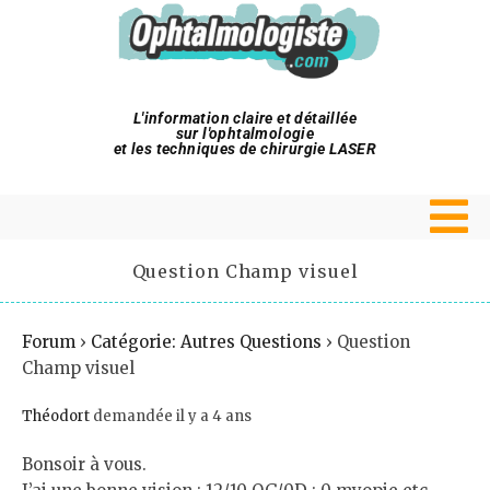
L'information claire et détaillée
sur l'ophtalmologie
et les techniques de chirurgie LASER
Question Champ visuel
Forum
›
Catégorie: Autres Questions
›
Question
Champ visuel
Théodort
demandée il y a 4 ans
Bonsoir à vous.