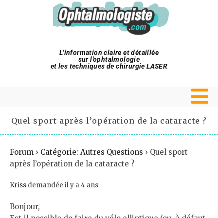
L'information claire et détaillée
sur l'ophtalmologie
et les techniques de chirurgie LASER
Quel sport après l’opération de la cataracte ?
Forum
›
Catégorie: Autres Questions
›
Quel sport
après l’opération de la cataracte ?
Kriss
demandée il y a 4 ans
Bonjour,