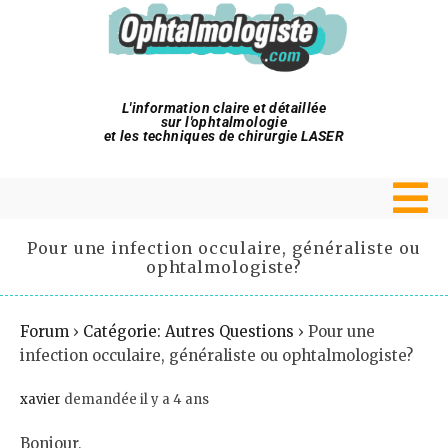
L'information claire et détaillée
sur l'ophtalmologie
et les techniques de chirurgie LASER
Pour une infection occulaire, généraliste ou
ophtalmologiste?
Forum
›
Catégorie: Autres Questions
›
Pour une
infection occulaire, généraliste ou ophtalmologiste?
xavier
demandée il y a 4 ans
Bonjour,