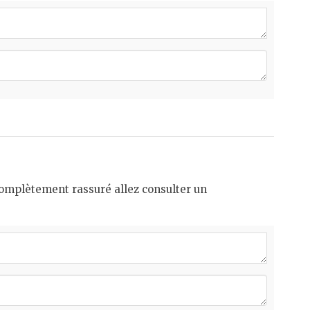
 complètement rassuré allez consulter un