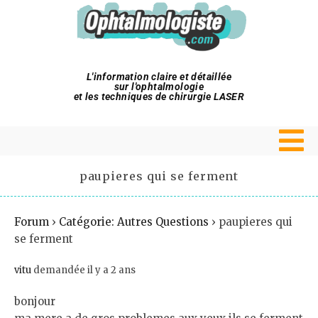
L'information claire et détaillée
sur l'ophtalmologie
et les techniques de chirurgie LASER
paupieres qui se ferment
Forum
›
Catégorie: Autres Questions
›
paupieres qui
se ferment
vitu
demandée il y a 2 ans
bonjour