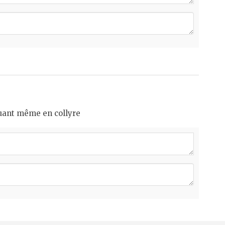
oquant même en collyre