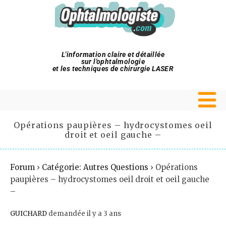
L'information claire et détaillée
sur l'ophtalmologie
et les techniques de chirurgie LASER
Opérations paupières – hydrocystomes oeil
droit et oeil gauche –
Forum
›
Catégorie: Autres Questions
›
Opérations
paupières – hydrocystomes oeil droit et oeil gauche
–
GUICHARD
demandée il y a 3 ans