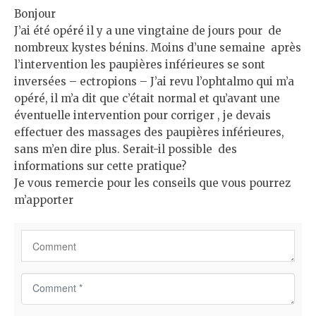
Bonjour
J’ai été opéré il y a une vingtaine de jours pour de
nombreux kystes bénins. Moins d’une semaine après
l’intervention les paupières inférieures se sont
inversées – ectropions – J’ai revu l’ophtalmo qui m’a
opéré, il m’a dit que c’était normal et qu’avant une
éventuelle intervention pour corriger , je devais
effectuer des massages des paupières inférieures,
sans m’en dire plus. Serait-il possible des
informations sur cette pratique?
Je vous remercie pour les conseils que vous pourrez
m’apporter
C
o
m