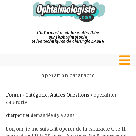
L'information claire et détaillée
sur l'ophtalmologie
et les techniques de chirurgie LASER
operation cataracte
Forum
›
Catégorie: Autres Questions
›
operation
cataracte
charpentier
demandée il y a 2 ans
bonjour, je me suis fait operer de la cataracte G le 11