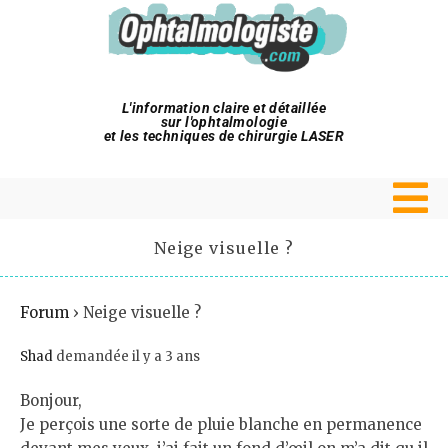
L'information claire et détaillée
sur l'ophtalmologie
et les techniques de chirurgie LASER
Neige visuelle ?
Forum
›
Neige visuelle ?
Shad
demandée il y a 3 ans
Bonjour,
Je perçois une sorte de pluie blanche en permanence