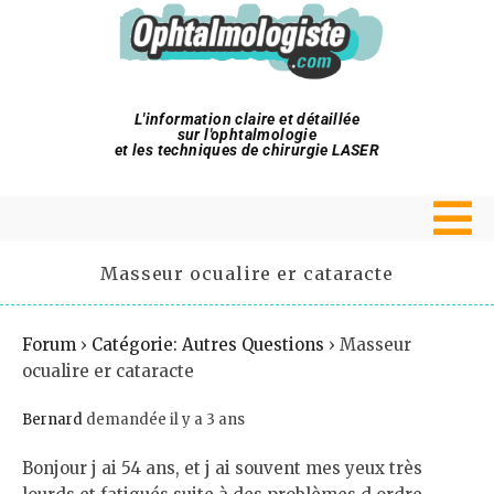
L'information claire et détaillée
sur l'ophtalmologie
et les techniques de chirurgie LASER
Masseur ocualire er cataracte
Forum
›
Catégorie: Autres Questions
›
Masseur
ocualire er cataracte
Bernard
demandée il y a 3 ans
Bonjour j ai 54 ans, et j ai souvent mes yeux très