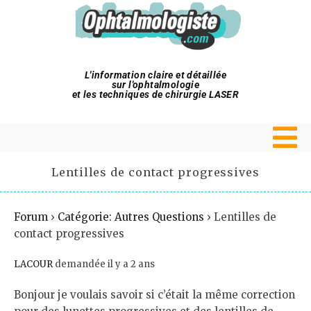
L'information claire et détaillée
sur l'ophtalmologie
et les techniques de chirurgie LASER
Lentilles de contact progressives
Forum
›
Catégorie: Autres Questions
›
Lentilles de
contact progressives
LACOUR
demandée il y a 2 ans
Bonjour je voulais savoir si c’était la même correction