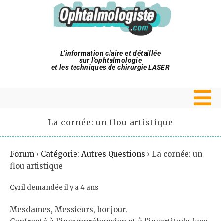
L'information claire et détaillée
sur l'ophtalmologie
et les techniques de chirurgie LASER
La cornée: un flou artistique
Forum
›
Catégorie: Autres Questions
›
La cornée: un
flou artistique
Cyril
demandée il y a 4 ans
Mesdames, Messieurs, bonjour.