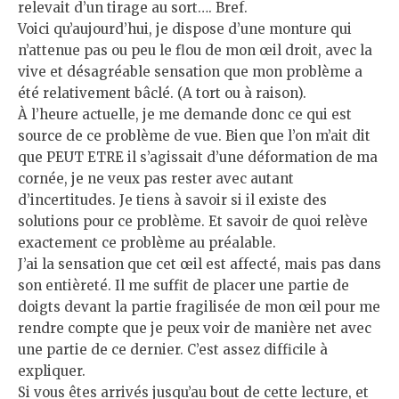
relevait d’un tirage au sort…. Bref.
Voici qu’aujourd’hui, je dispose d’une monture qui
n’attenue pas ou peu le flou de mon œil droit, avec la
vive et désagréable sensation que mon problème a
été relativement bâclé. (A tort ou à raison).
À l’heure actuelle, je me demande donc ce qui est
source de ce problème de vue. Bien que l’on m’ait dit
que PEUT ETRE il s’agissait d’une déformation de ma
cornée, je ne veux pas rester avec autant
d’incertitudes. Je tiens à savoir si il existe des
solutions pour ce problème. Et savoir de quoi relève
exactement ce problème au préalable.
J’ai la sensation que cet œil est affecté, mais pas dans
son entièreté. Il me suffit de placer une partie de
doigts devant la partie fragilisée de mon œil pour me
rendre compte que je peux voir de manière net avec
une partie de ce dernier. C’est assez difficile à
expliquer.
Si vous êtes arrivés jusqu’au bout de cette lecture, et