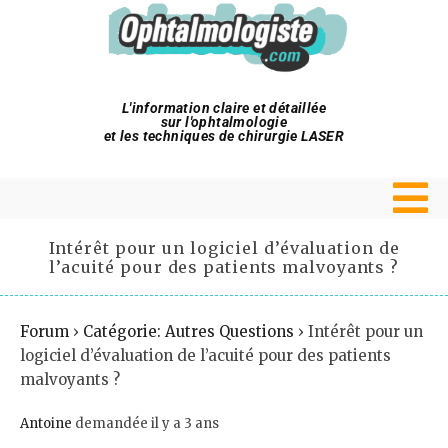
L'information claire et détaillée
sur l'ophtalmologie
et les techniques de chirurgie LASER
Intérêt pour un logiciel d’évaluation de
l’acuité pour des patients malvoyants ?
Forum
›
Catégorie: Autres Questions
›
Intérêt pour un
logiciel d’évaluation de l’acuité pour des patients
malvoyants ?
Antoine
demandée il y a 3 ans