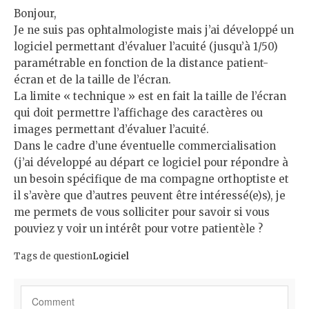
Bonjour,
Je ne suis pas ophtalmologiste mais j’ai développé un
logiciel permettant d’évaluer l’acuité (jusqu’à 1/50)
paramétrable en fonction de la distance patient-
écran et de la taille de l’écran.
La limite « technique » est en fait la taille de l’écran
qui doit permettre l’affichage des caractères ou
images permettant d’évaluer l’acuité.
Dans le cadre d’une éventuelle commercialisation
(j’ai développé au départ ce logiciel pour répondre à
un besoin spécifique de ma compagne orthoptiste et
il s’avère que d’autres peuvent être intéressé(e)s), je
me permets de vous solliciter pour savoir si vous
pouviez y voir un intérêt pour votre patientèle ?
Tags de question
Logiciel