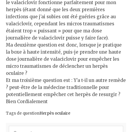
le valaciclovir fonctionne parfaitement pour mon
herpès (étant donné que les deux premières
infections que j’ai subies ont été guéries grâce au
valaciclovir, cependant les micros traumatismes
étaient trop « puissant » pour que ma dose
journalière de valaciclovir puisse y faire face).
Ma deuxième question est donc, lorsque je pratique
la boxe à haute intensité, puis-je prendre une haute
dose journalière de valaciclovir pour empêcher les
micro traumatismes de déclencher un herpès
oculaire ?
Et ma troisième question est : Y’a t-il un autre remède
? peut-être de la médecine traditionnelle pour
potentiellement empêcher cet herpès de resurgir ?
Bien Cordialement
Tags de question
Herpès oculaire