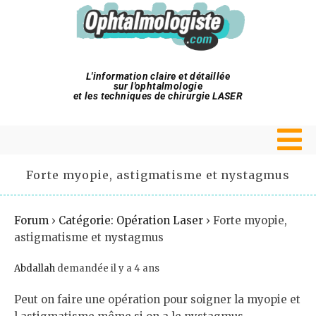
L'information claire et détaillée
sur l'ophtalmologie
et les techniques de chirurgie LASER
Forte myopie, astigmatisme et nystagmus
Forum
›
Catégorie: Opération Laser
›
Forte myopie,
astigmatisme et nystagmus
Abdallah
demandée il y a 4 ans
Peut on faire une opération pour soigner la myopie et