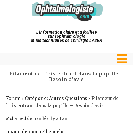
L'information claire et détaillée
sur l'ophtalmologie
et les techniques de chirurgie LASER
Filament de l’iris entrant dans la pupille –
Besoin d’avis
Forum
›
Catégorie: Autres Questions
›
Filament de
l’iris entrant dans la pupille – Besoin d’avis
Mohamed
demandée il y a 1 an
Image de mon œil gauche