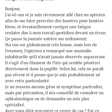
Bonjour,
J’ai 40 ans et je suis récemment allé chez un opticien
afin de me faire prescrire des lunettes pour lumière
bleue, et éventuellement corriger une fatigue
oculaire due à mon travail quotidien devant un écran
(je passe la journée entière sur ordinateur).
Ma vue est globalement très bonne, mais lors de
l’examen, l’opticien a remarqué une anomalie
inhabituelle qu’il n’avait jamais observée auparavant.
Il s’agit d’un filament de l’iris qui semble pénétrer
directement dans la pupille. Selon lui, cela ne paraît
pas récent et il pense que je suis probablement né
avec cette particularité.
Je ne ressens aucune gêne ni symptôme particulier,
mais par précaution, il m’a conseillé de consulter un
ophtalmologue ou de demander un avis plus
spécialisé.
Avez-vous déjà rencontré ce genre de cas ? Est-ce