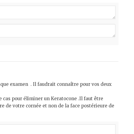
aque examen . Il faudrait connaître pour vos deux
 cas pour éliminer un Keratocone .Il faut être
re de votre cornée et non de la face postérieure de