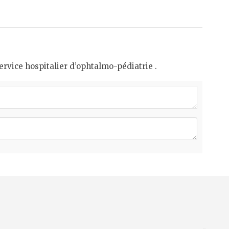
ervice hospitalier d’ophtalmo-pédiatrie .