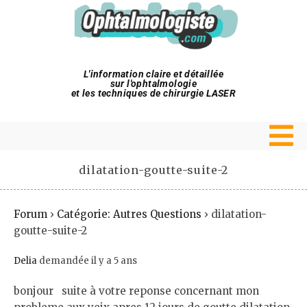
L'information claire et détaillée
sur l'ophtalmologie
et les techniques de chirurgie LASER
dilatation-goutte-suite-2
Forum
›
Catégorie: Autres Questions
›
dilatation-
goutte-suite-2
Delia
demandée il y a 5 ans
bonjour suite à votre reponse concernant mon