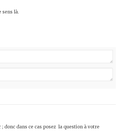
 sens là.
ur ; donc dans ce cas posez la question à votre