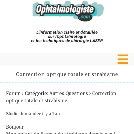
L'information claire et détaillée
sur l'ophtalmologie
et les techniques de chirurgie LASER
Correction optique totale et strabisme
Forum
›
Catégorie: Autres Questions
›
Correction
optique totale et strabisme
Elodie
demandée il y a 1 an
Bonjour,