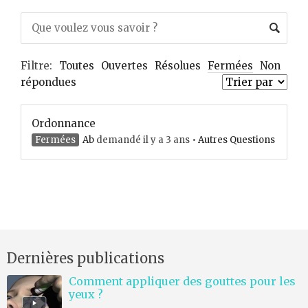
Filtre:
Toutes
Ouvertes
Résolues
Fermées
Non
répondues
Ordonnance
Fermées
Ab
demandé il y a 3 ans
•
Autres Questions
Dernières publications
Comment appliquer des gouttes pour les
yeux ?