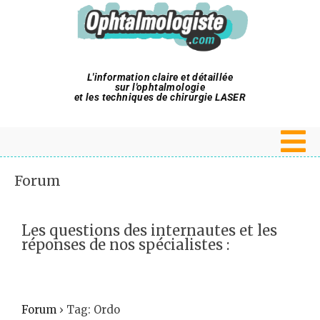
L'information claire et détaillée
sur l'ophtalmologie
et les techniques de chirurgie LASER
Forum
Les questions des internautes et les
réponses de nos spécialistes :
Forum
›
Tag: Ordo