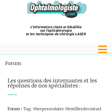
L'information claire et détaillée
sur l'ophtalmologie
et les techniques de chirurgie LASER
Forum
Les questions des internautes et les
réponses de nos spécialistes :
Forum
›
Tag: #herpesoculaire #lentillesdecontact