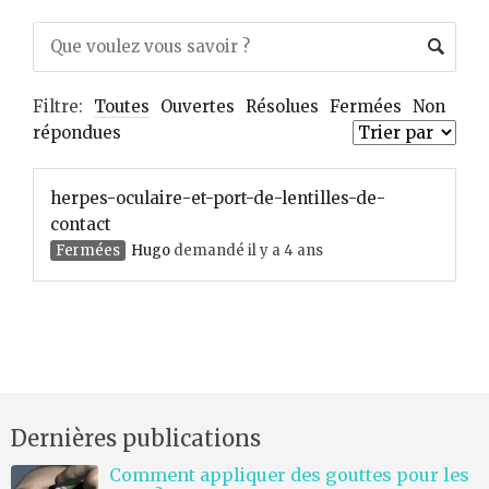
Filtre:
Toutes
Ouvertes
Résolues
Fermées
Non
répondues
herpes-oculaire-et-port-de-lentilles-de-
contact
Fermées
Hugo
demandé il y a 4 ans
Dernières publications
Comment appliquer des gouttes pour les