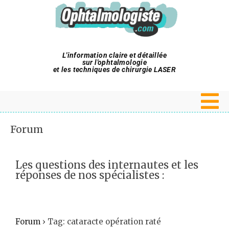
L'information claire et détaillée
sur l'ophtalmologie
et les techniques de chirurgie LASER
Forum
Les questions des internautes et les
réponses de nos spécialistes :
Forum
›
Tag: cataracte opération raté