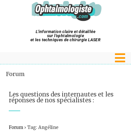
L'information claire et détaillée
sur l'ophtalmologie
et les techniques de chirurgie LASER
Forum
Les questions des internautes et les
réponses de nos spécialistes :
Forum
›
Tag: Angéline