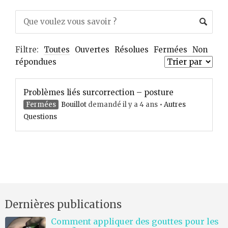
Filtre:
Toutes
Ouvertes
Résolues
Fermées
Non
répondues
Problèmes liés surcorrection – posture
Fermées
Bouillot
demandé il y a 4 ans
•
Autres
Questions
Dernières publications
Comment appliquer des gouttes pour les