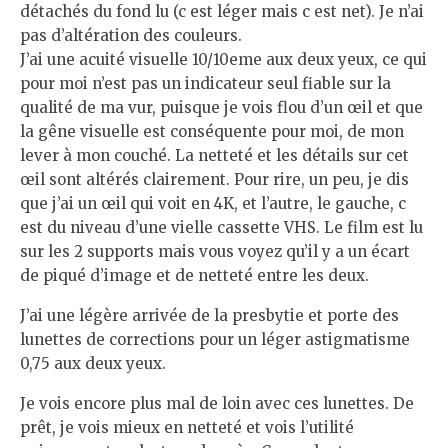
détachés du fond lu (c est léger mais c est net). Je n’ai
pas d’altération des couleurs.
J’ai une acuité visuelle 10/10eme aux deux yeux, ce qui
pour moi n’est pas un indicateur seul fiable sur la
qualité de ma vur, puisque je vois flou d’un œil et que
la gêne visuelle est conséquente pour moi, de mon
lever à mon couché. La netteté et les détails sur cet
œil sont altérés clairement. Pour rire, un peu, je dis
que j’ai un œil qui voit en 4K, et l’autre, le gauche, c
est du niveau d’une vielle cassette VHS. Le film est lu
sur les 2 supports mais vous voyez qu’il y a un écart
de piqué d’image et de netteté entre les deux.
J’ai une légère arrivée de la presbytie et porte des
lunettes de corrections pour un léger astigmatisme
0,75 aux deux yeux.
Je vois encore plus mal de loin avec ces lunettes. De
prêt, je vois mieux en netteté et vois l’utilité