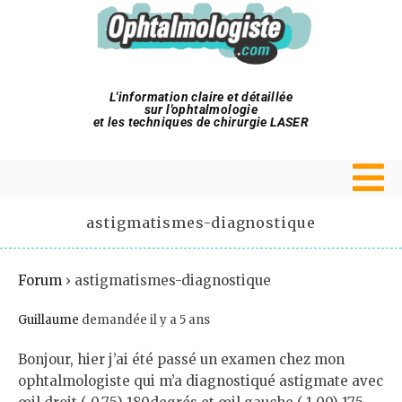
L'information claire et détaillée
sur l'ophtalmologie
et les techniques de chirurgie LASER
astigmatismes-diagnostique
Forum
›
astigmatismes-diagnostique
Guillaume
demandée il y a 5 ans
Bonjour, hier j’ai été passé un examen chez mon
ophtalmologiste qui m’a diagnostiqué astigmate avec